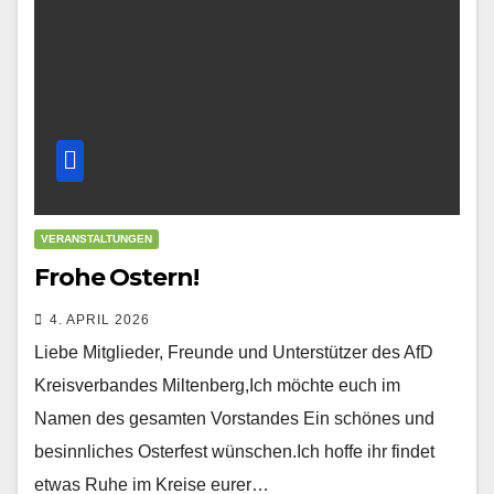
VERANSTALTUNGEN
Frohe Ostern!
4. APRIL 2026
Liebe Mitglieder, Freunde und Unterstützer des AfD
Kreisverbandes Miltenberg,Ich möchte euch im
Namen des gesamten Vorstandes Ein schönes und
besinnliches Osterfest wünschen.Ich hoffe ihr findet
etwas Ruhe im Kreise eurer…