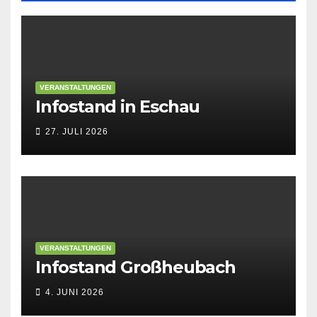
VERANSTALTUNGEN
Infostand in Eschau
27. JULI 2026
VERANSTALTUNGEN
Infostand Großheubach
4. JUNI 2026