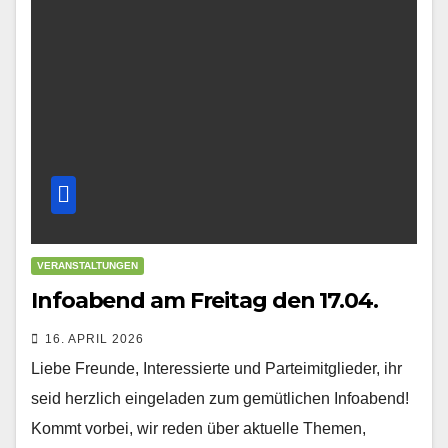
VERANSTALTUNGEN
Infoabend am Freitag den 17.04.
16. APRIL 2026
Liebe Freunde, Interessierte und Parteimitglieder, ihr
seid herzlich eingeladen zum gemütlichen Infoabend!
Kommt vorbei, wir reden über aktuelle Themen,