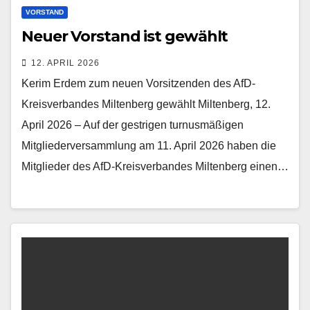
VORSTAND
Neuer Vorstand ist gewählt
12. APRIL 2026
Kerim Erdem zum neuen Vorsitzenden des AfD-
Kreisverbandes Miltenberg gewählt Miltenberg, 12.
April 2026 – Auf der gestrigen turnusmäßigen
Mitgliederversammlung am 11. April 2026 haben die
Mitglieder des AfD-Kreisverbandes Miltenberg einen…