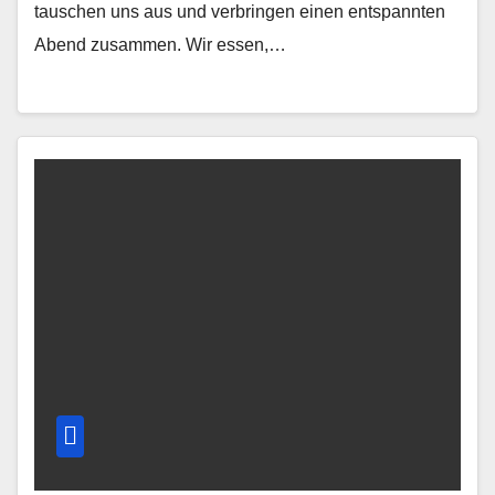
tauschen uns aus und verbringen einen entspannten
Abend zusammen. Wir essen,…