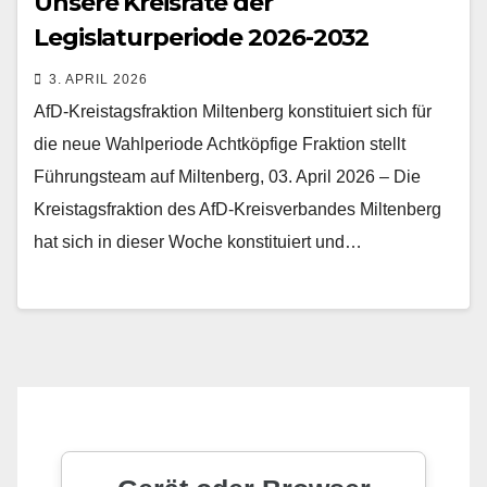
Unsere Kreisräte der
Legislaturperiode 2026-2032
3. APRIL 2026
AfD-Kreistagsfraktion Miltenberg konstituiert sich für
die neue Wahlperiode Achtköpfige Fraktion stellt
Führungsteam auf Miltenberg, 03. April 2026 – Die
Kreistagsfraktion des AfD-Kreisverbandes Miltenberg
hat sich in dieser Woche konstituiert und…