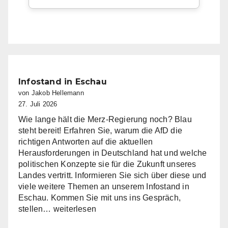
Infostand in Eschau
von Jakob Hellemann
27. Juli 2026
Wie lange hält die Merz-Regierung noch? Blau
steht bereit! Erfahren Sie, warum die AfD die
richtigen Antworten auf die aktuellen
Herausforderungen in Deutschland hat und welche
politischen Konzepte sie für die Zukunft unseres
Landes vertritt. Informieren Sie sich über diese und
viele weitere Themen an unserem Infostand in
Eschau. Kommen Sie mit uns ins Gespräch,
Infostand
stellen…
weiterlesen
in