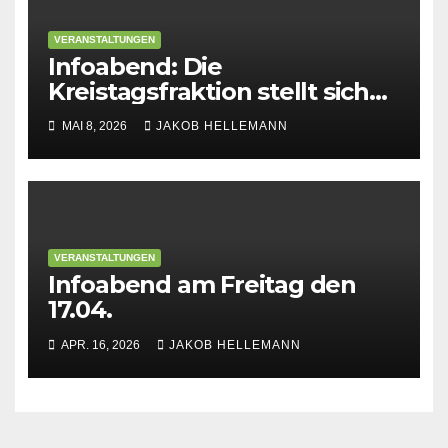
VERANSTALTUNGEN
Infoabend: Die
Kreistagsfraktion stellt sich
vor
MAI 8, 2026
JAKOB HELLEMANN
VERANSTALTUNGEN
Infoabend am Freitag den
17.04.
APR. 16, 2026
JAKOB HELLEMANN