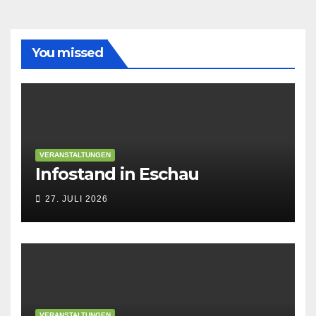
vor
You missed
VERANSTALTUNGEN
Infostand in Eschau
27. JULI 2026
VERANSTALTUNGEN