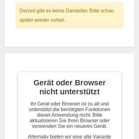
Derzeit gibt es keine Darsteller. Bitte schau
später wieder vorbei.