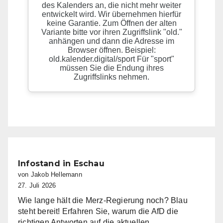
Infostand in Eschau
von Jakob Hellemann
27. Juli 2026
Wie lange hält die Merz-Regierung noch? Blau
steht bereit! Erfahren Sie, warum die AfD die
richtigen Antworten auf die aktuellen