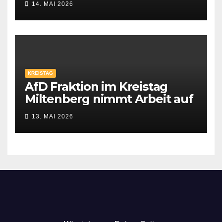
14. MAI 2026
KREISTAG
AfD Fraktion im Kreistag
Miltenberg nimmt Arbeit auf
13. MAI 2026