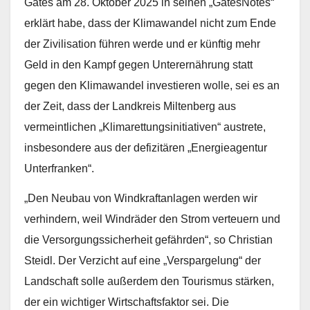
Gates am 28. Oktober 2025 in seinen „GatesNotes“
erklärt habe, dass der Klimawandel nicht zum Ende
der Zivilisation führen werde und er künftig mehr
Geld in den Kampf gegen Unterernährung statt
gegen den Klimawandel investieren wolle, sei es an
der Zeit, dass der Landkreis Miltenberg aus
vermeintlichen „Klimarettungsinitiativen“ austrete,
insbesondere aus der defizitären „Energieagentur
Unterfranken“.
„Den Neubau von Windkraftanlagen werden wir
verhindern, weil Windräder den Strom verteuern und
die Versorgungssicherheit gefährden“, so Christian
Steidl. Der Verzicht auf eine „Verspargelung“ der
Landschaft solle außerdem den Tourismus stärken,
der ein wichtiger Wirtschaftsfaktor sei. Die