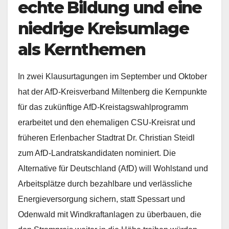
echte Bildung und eine
niedrige Kreisumlage
als Kernthemen
In zwei Klausurtagungen im September und Oktober
hat der AfD-Kreisverband Miltenberg die Kernpunkte
für das zukünftige AfD-Kreistagswahlprogramm
erarbeitet und den ehemaligen CSU-Kreisrat und
früheren Erlenbacher Stadtrat Dr. Christian Steidl
zum AfD-Landratskandidaten nominiert. Die
Alternative für Deutschland (AfD) will Wohlstand und
Arbeitsplätze durch
bezahlbare und verlässliche
Energieversorgung sichern, statt Spessart und
Odenwald mit Windkraftanlagen zu überbauen, die