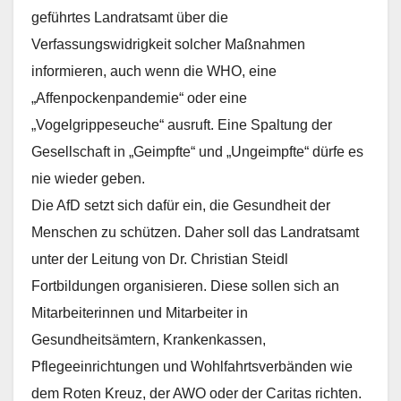
geführtes Landratsamt über die
Verfassungswidrigkeit solcher Maßnahmen
informieren, auch wenn die WHO, eine
„Affenpockenpandemie“ oder eine
„Vogelgrippeseuche“ ausruft. Eine Spaltung der
Gesellschaft in „Geimpfte“ und „Ungeimpfte“ dürfe es
nie wieder geben.
Die AfD setzt sich dafür ein, die Gesundheit der
Menschen zu schützen. Daher soll das Landratsamt
unter der Leitung von Dr. Christian Steidl
Fortbildungen organisieren. Diese sollen sich an
Mitarbeiterinnen und Mitarbeiter in
Gesundheitsämtern, Krankenkassen,
Pflegeeinrichtungen und Wohlfahrtsverbänden wie
dem Roten Kreuz, der AWO oder der Caritas richten.