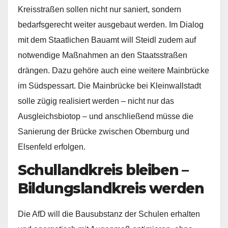
Kreisstraßen sollen nicht nur saniert, sondern
bedarfsgerecht weiter ausgebaut werden. Im Dialog
mit dem Staatlichen Bauamt will Steidl zudem auf
notwendige Maßnahmen an den Staatsstraßen
drängen. Dazu gehöre auch eine weitere Mainbrücke
im Südspessart. Die Mainbrücke bei Kleinwallstadt
solle zügig realisiert werden – nicht nur das
Ausgleichsbiotop – und anschließend müsse die
Sanierung der Brücke zwischen Obernburg und
Elsenfeld erfolgen.
Schullandkreis bleiben –
Bildungslandkreis werden
Die AfD will die Bausubstanz der Schulen erhalten