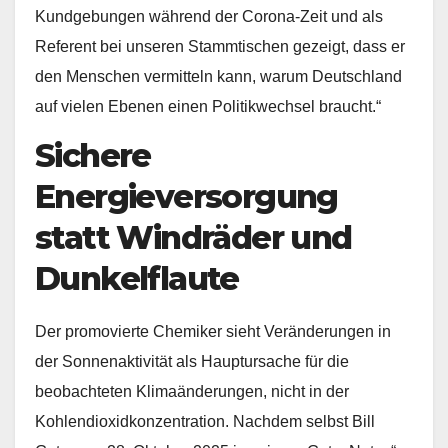
Kundgebungen während der Corona-Zeit und als
Referent bei unseren Stammtischen gezeigt, dass er
den Menschen vermitteln kann, warum Deutschland
auf vielen Ebenen einen Politikwechsel braucht.“
Sichere
Energieversorgung
statt Windräder und
Dunkelflaute
Der promovierte Chemiker sieht Veränderungen in
der Sonnenaktivität als Hauptursache für die
beobachteten Klimaänderungen, nicht in der
Kohlendioxidkonzentration. Nachdem selbst Bill