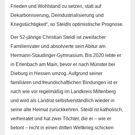
Frieden und Wohlstand zu setzen, statt auf
Dekarbonisierung, Deindustrialisierung und
Kriegstüchtigkeit“, so Steidls optimistische Prognose.
Der 52-jährige Christian Steidl ist zweifacher
Familienvater und absolvierte sein Abitur am
Hermann-Staudinger-Gymnasium. Bis 2020 lebte er
in Erlenbach am Main, bevor er nach Münster bei
Dieburg in Hessen umzog. Aufgrund seiner
familiären und freundschaftlichen Bindungen ist er
nach wie vor regelmäßig im Landkreis Miltenberg
und wird als Landrat selbstverständlich wieder in
seine alte Heimat zurückkehren. Steidl ist katholisch,
verheiratet und hat zwei Töchter, die er – wie er
betont – nicht in einen dritten Weltkrieg schicken