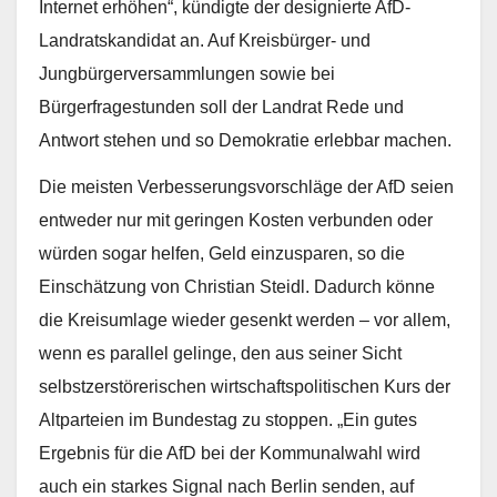
Internet erhöhen“, kündigte der designierte AfD-
Landratskandidat an. Auf Kreisbürger- und
Jungbürgerversammlungen sowie bei
Bürgerfragestunden soll der Landrat Rede und
Antwort stehen und so Demokratie erlebbar machen.
Die meisten Verbesserungsvorschläge der AfD seien
entweder nur mit geringen Kosten verbunden oder
würden sogar helfen, Geld einzusparen, so die
Einschätzung von Christian Steidl. Dadurch könne
die Kreisumlage wieder gesenkt werden – vor allem,
wenn es parallel gelinge, den aus seiner Sicht
selbstzerstörerischen wirtschaftspolitischen Kurs der
Altparteien im Bundestag zu stoppen. „Ein gutes
Ergebnis für die AfD bei der Kommunalwahl wird
auch ein starkes Signal nach Berlin senden, auf