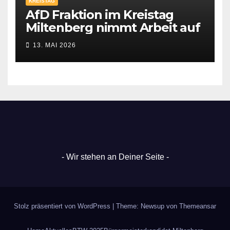
KREISTAG
AfD Fraktion im Kreistag
Miltenberg nimmt Arbeit auf
13. MAI 2026
- Wir stehen an Deiner Seite -
Stolz präsentiert von WordPress
|
Theme: Newsup von
Themeansar