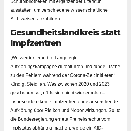
Schulbibliotheken mit ergänzender Literatur
ausstatten, um verschiedene wissenschaftliche
Sichtweisen abzubilden.
Gesundheitslandkreis statt
Impfzentren
„Wir werden eine breit angelegte
Aufklärungskampagne durchführen und runde Tische
zu den Fehlern während der Corona-Zeit initiieren“,
kündigt Steidl an. Was zwischen 2020 und 2023
geschehen sei, dürfe sich nicht wiederholen –
insbesondere keine Impfzentren ohne ausreichende
Aufklärung über Risiken und Nebenwirkungen. Sollte
die Bundesregierung erneut Freiheitsrechte vom
Impfstatus abhängig machen, werde ein AfD-