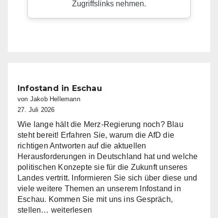
Infostand in Eschau
von Jakob Hellemann
27. Juli 2026
Wie lange hält die Merz-Regierung noch? Blau
steht bereit! Erfahren Sie, warum die AfD die
richtigen Antworten auf die aktuellen
Herausforderungen in Deutschland hat und welche
politischen Konzepte sie für die Zukunft unseres
Landes vertritt. Informieren Sie sich über diese und
viele weitere Themen an unserem Infostand in
Eschau. Kommen Sie mit uns ins Gespräch,
Infostand
stellen…
weiterlesen