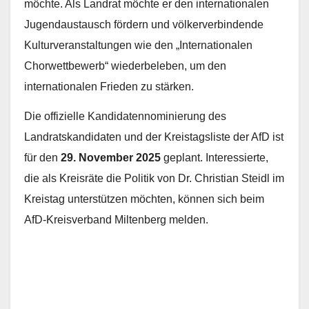
möchte. Als Landrat möchte er den internationalen
Jugendaustausch fördern und völkerverbindende
Kulturveranstaltungen wie den „Internationalen
Chorwettbewerb“ wiederbeleben, um den
internationalen Frieden zu stärken.
Die offizielle Kandidatennominierung des
Landratskandidaten und der Kreistagsliste der AfD ist
für den
29. November 2025
geplant. Interessierte,
die als Kreisräte die Politik von Dr. Christian Steidl im
Kreistag unterstützen möchten, können sich beim
AfD-Kreisverband Miltenberg melden.