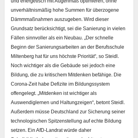
und energetisch mit Augenmaß optimieren, ohne
unverhältnismäßig hohe Summen für überzogene
Dämmmaßnahmen auszugeben. Wird dieser
Grundsatz berücksichtigt, sei die Sanierung in vielen
Fällen sinnvoller als ein Neubau. „Der schnelle
Beginn der Sanierungsarbeiten an der Berufsschule
Miltenberg hat für uns höchste Priorität“, so Steidl.
Noch wichtiger als die Gebäude sei jedoch eine
Bildung, die zu kritischem Mitdenken befähige. Die
Corona-Zeit habe Defizite im Bildungssystem
offengelegt. „Mitdenken ist wichtiger als
Auswendiglernen und Haltungzeigen“, betont Steidl.
Außerdem müsse Deutschland zur Sicherung seiner
technologischen Spitzenstellung auf echte Bildung
setzen. Ein AfD-Landrat würde daher