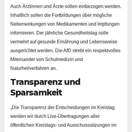
Auch Ärztinnen und Ärzte sollen einbezogen werden.
Inhaltlich sollen die Fortbildungen über mögliche
Nebenwirkungen von Medikamenten und Impfungen
informieren. Der jährliche Gesundheitstag solle
vermehrt auf gesunde Ernährung und Lebensweise
ausgerichtet werden. Die AfD strebt ein respektvolles
Miteinander von Schulmedizin und
Naturheilverfahren an.
Transparenz und
Sparsamkeit
„Die Transparenz der Entscheidungen im Kreistag
werden wir durch Live-Übertragungen aller
öffentlichen Kreistags- und Ausschusssitzungen im