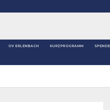
OV ERLENBACH
KURZPROGRAMM
SPEND