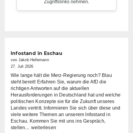
Infostand in Eschau
von Jakob Hellemann
27. Juli 2026
Wie lange hält die Merz-Regierung noch? Blau
steht bereit! Erfahren Sie, warum die AfD die
richtigen Antworten auf die aktuellen
Herausforderungen in Deutschland hat und welche
politischen Konzepte sie für die Zukunft unseres
Landes vertritt. Informieren Sie sich über diese und
viele weitere Themen an unserem Infostand in
Eschau. Kommen Sie mit uns ins Gespräch,
Infostand
stellen…
weiterlesen