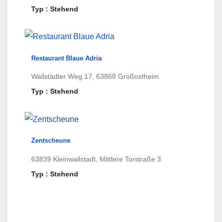
Typ : Stehend
Restaurant Blaue Adria
Wallstädter Weg 17, 63868 Großostheim
Typ : Stehend
Zentscheune
63839 Kleinwallstadt, Mittlere Torstraße 3
Typ : Stehend