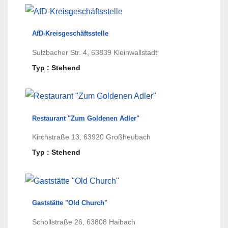
AfD-Kreisgeschäftsstelle
Sulzbacher Str. 4, 63839 Kleinwallstadt
Typ : Stehend
Restaurant "Zum Goldenen Adler"
Kirchstraße 13, 63920 Großheubach
Typ : Stehend
Gaststätte "Old Church"
Schollstraße 26, 63808 Haibach