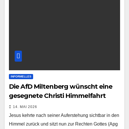
INFORMELLES
Die AfD Miltenberg wünscht eine
gesegnete Christi Himmelfahrt
14. MAI 2026
Jesus kehrte nach seiner Auferstehung sichtbar in den
Himmel zurück und sitzt nun zur Rechten Gottes (Apg