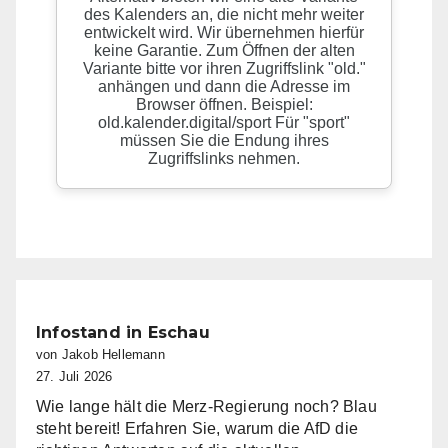
Infostand in Eschau
von Jakob Hellemann
27. Juli 2026
Wie lange hält die Merz-Regierung noch? Blau
steht bereit! Erfahren Sie, warum die AfD die