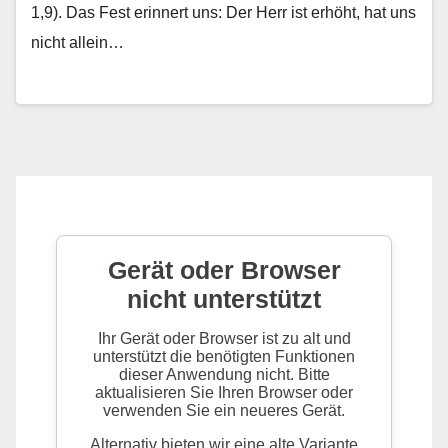
1,9). Das Fest erinnert uns: Der Herr ist erhöht, hat uns
nicht allein…