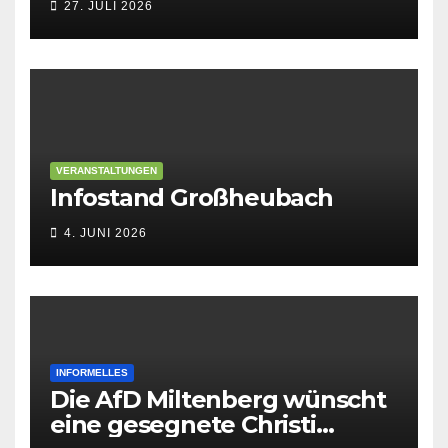
27. JULI 2026
VERANSTALTUNGEN
Infostand Großheubach
4. JUNI 2026
INFORMELLES
Die AfD Miltenberg wünscht
eine gesegnete Christi