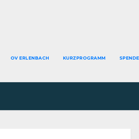
OV ERLENBACH
KURZPROGRAMM
SPEND