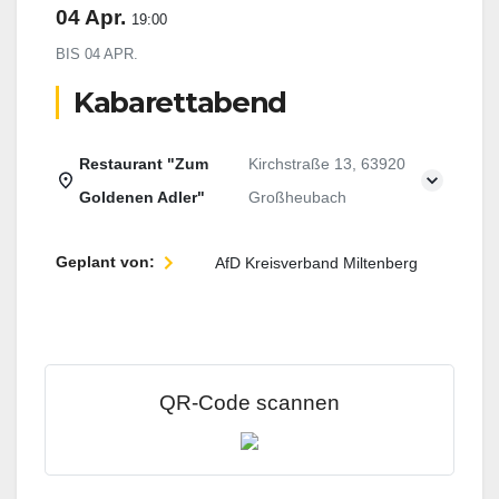
04 Apr.
19:00
BIS
04 APR.
Kabarettabend
Restaurant "Zum
Kirchstraße 13, 63920
Goldenen Adler"
Großheubach
Geplant von:
AfD Kreisverband Miltenberg
QR-Code scannen