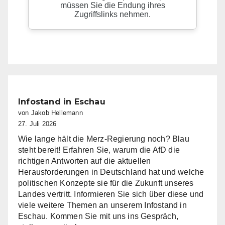
Infostand in Eschau
von Jakob Hellemann
27. Juli 2026
Wie lange hält die Merz-Regierung noch? Blau
steht bereit! Erfahren Sie, warum die AfD die
richtigen Antworten auf die aktuellen
Herausforderungen in Deutschland hat und welche
politischen Konzepte sie für die Zukunft unseres
Landes vertritt. Informieren Sie sich über diese und
viele weitere Themen an unserem Infostand in
Eschau. Kommen Sie mit uns ins Gespräch,