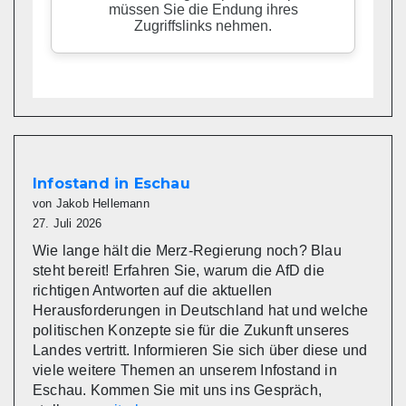
Infostand in Eschau
von Jakob Hellemann
27. Juli 2026
Wie lange hält die Merz-Regierung noch? Blau
steht bereit! Erfahren Sie, warum die AfD die
richtigen Antworten auf die aktuellen
Herausforderungen in Deutschland hat und welche
politischen Konzepte sie für die Zukunft unseres
Landes vertritt. Informieren Sie sich über diese und
viele weitere Themen an unserem Infostand in
Eschau. Kommen Sie mit uns ins Gespräch,