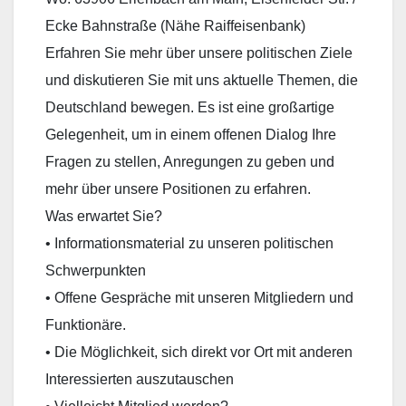
Ecke Bahnstraße (Nähe Raiffeisenbank)
Erfahren Sie mehr über unsere politischen Ziele
und diskutieren Sie mit uns aktuelle Themen, die
Deutschland bewegen. Es ist eine großartige
Gelegenheit, um in einem offenen Dialog Ihre
Fragen zu stellen, Anregungen zu geben und
mehr über unsere Positionen zu erfahren.
Was erwartet Sie?
• Informationsmaterial zu unseren politischen
Schwerpunkten
• Offene Gespräche mit unseren Mitgliedern und
Funktionäre.
• Die Möglichkeit, sich direkt vor Ort mit anderen
Interessierten auszutauschen