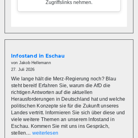
Infostand in Eschau
von Jakob Hellemann
27. Juli 2026
Wie lange hält die Merz-Regierung noch? Blau
steht bereit! Erfahren Sie, warum die AfD die
richtigen Antworten auf die aktuellen
Herausforderungen in Deutschland hat und welche
politischen Konzepte sie für die Zukunft unseres
Landes vertritt. Informieren Sie sich über diese und
viele weitere Themen an unserem Infostand in
Eschau. Kommen Sie mit uns ins Gespräch,
Infostand
stellen…
weiterlesen