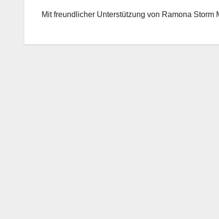
Mit freundlicher Unterstützung von Ramona Storm