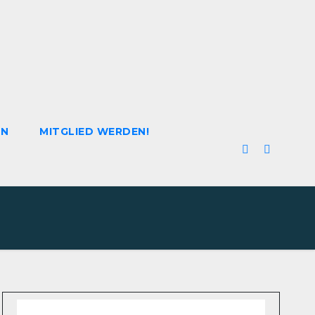
EN
MITGLIED WERDEN!