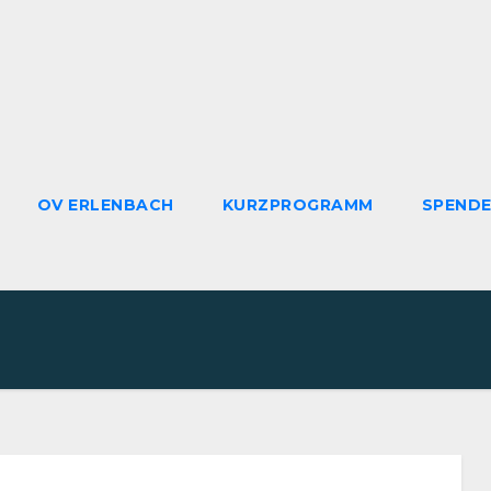
OV ERLENBACH
KURZPROGRAMM
SPEND