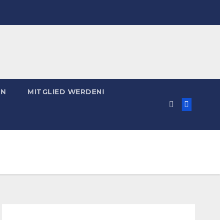
EN
MITGLIED WERDEN!