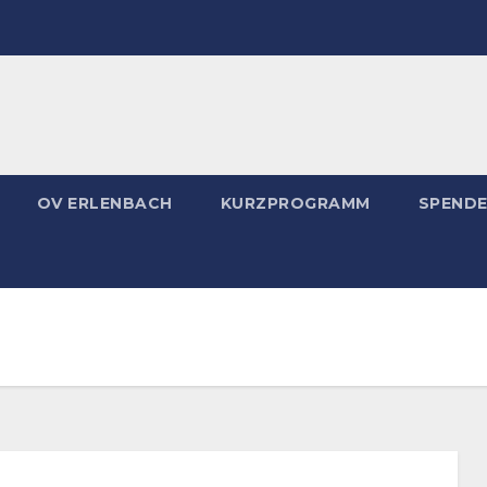
OV ERLENBACH
KURZPROGRAMM
SPEND