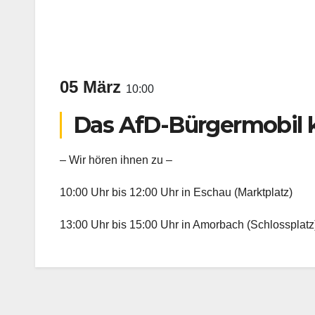
05 März
10:00
Das AfD-Bürgermobil
– Wir hören ihnen zu –
10:00 Uhr bis 12:00 Uhr in Eschau (Marktplatz)
13:00 Uhr bis 15:00 Uhr in Amorbach (Schlossplatz