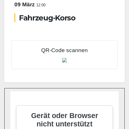
09 März
12:00
Fahrzeug-Korso
QR-Code scannen