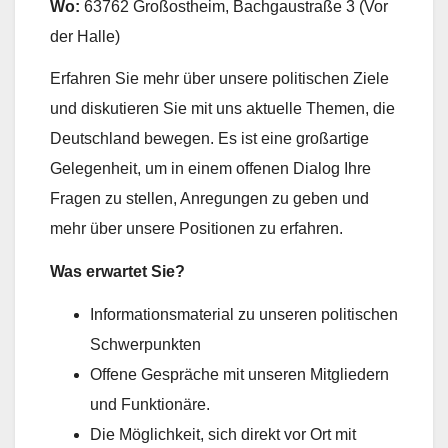
Wo:
63762 Großostheim, Bachgaustraße 3 (Vor
der Halle)
Erfahren Sie mehr über unsere politischen Ziele
und diskutieren Sie mit uns aktuelle Themen, die
Deutschland bewegen. Es ist eine großartige
Gelegenheit, um in einem offenen Dialog Ihre
Fragen zu stellen, Anregungen zu geben und
mehr über unsere Positionen zu erfahren.
Was erwartet Sie?
Informationsmaterial zu unseren politischen
Schwerpunkten
Offene Gespräche mit unseren Mitgliedern
und Funktionäre.
Die Möglichkeit, sich direkt vor Ort mit