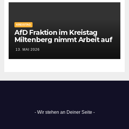
KREISTAG
AfD Fraktion im Kreistag
Miltenberg nimmt Arbeit auf
13. MAI 2026
- Wir stehen an Deiner Seite -