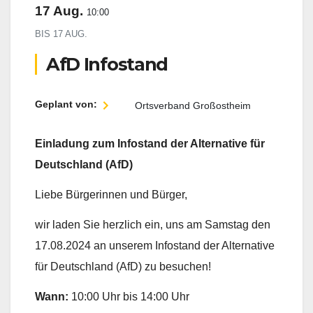
17 Aug.
10:00
BIS
17 AUG.
AfD Infostand
Geplant von:
Ortsverband Großostheim
Einladung zum Infostand der Alternative für
Deutschland (AfD)
Liebe Bürgerinnen und Bürger,
wir laden Sie herzlich ein, uns am Samstag den
17.08.2024 an unserem Infostand der Alternative
für Deutschland (AfD) zu besuchen!
Wann:
10:00 Uhr bis 14:00 Uhr