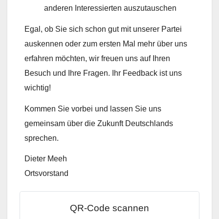
anderen Interessierten auszutauschen
Egal, ob Sie sich schon gut mit unserer Partei
auskennen oder zum ersten Mal mehr über uns
erfahren möchten, wir freuen uns auf Ihren
Besuch und Ihre Fragen. Ihr Feedback ist uns
wichtig!
Kommen Sie vorbei und lassen Sie uns
gemeinsam über die Zukunft Deutschlands
sprechen.
Dieter Meeh
Ortsvorstand
QR-Code scannen