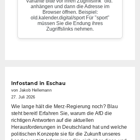
Infostand in Eschau
von Jakob Hellemann
27. Juli 2026
Wie lange hält die Merz-Regierung noch? Blau
steht bereit! Erfahren Sie, warum die AfD die
richtigen Antworten auf die aktuellen
Herausforderungen in Deutschland hat und welche
politischen Konzepte sie für die Zukunft unseres