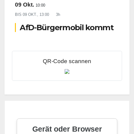
09 Okt.
10:00
BIS
09 OKT., 13:00
3h
AfD-Bürgermobil kommt
QR-Code scannen