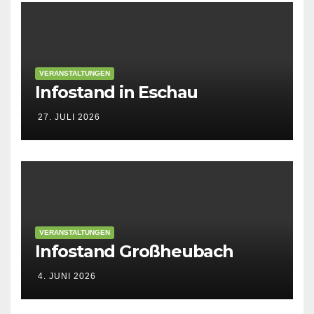
VERANSTALTUNGEN
Infostand in Eschau
27. JULI 2026
VERANSTALTUNGEN
Infostand Großheubach
4. JUNI 2026