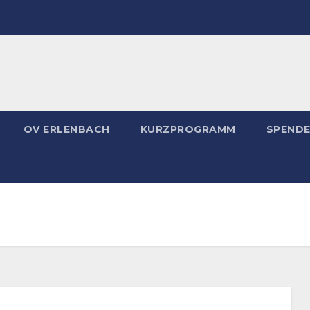
OV ERLENBACH
KURZPROGRAMM
SPEND