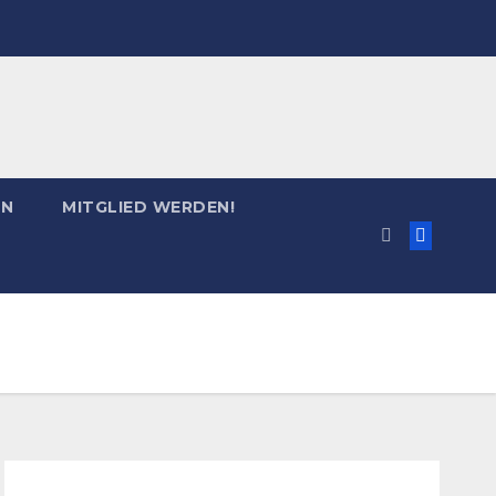
EN
MITGLIED WERDEN!