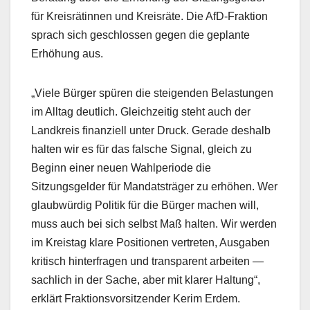
für Kreisrätinnen und Kreisräte. Die AfD-Fraktion
sprach sich geschlossen gegen die geplante
Erhöhung aus.
„Viele Bürger spüren die steigenden Belastungen
im Alltag deutlich. Gleichzeitig steht auch der
Landkreis finanziell unter Druck. Gerade deshalb
halten wir es für das falsche Signal, gleich zu
Beginn einer neuen Wahlperiode die
Sitzungsgelder für Mandatsträger zu erhöhen. Wer
glaubwürdig Politik für die Bürger machen will,
muss auch bei sich selbst Maß halten. Wir werden
im Kreistag klare Positionen vertreten, Ausgaben
kritisch hinterfragen und transparent arbeiten —
sachlich in der Sache, aber mit klarer Haltung“,
erklärt Fraktionsvorsitzender Kerim Erdem.