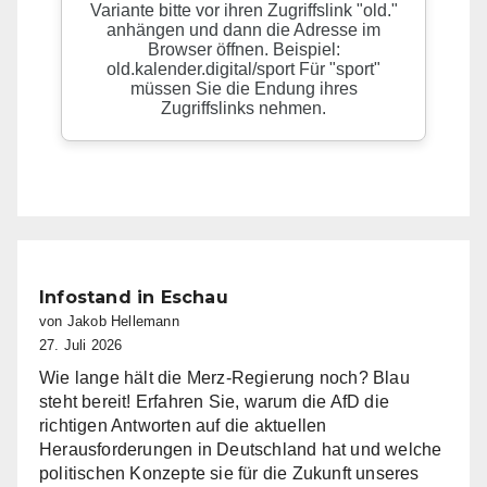
Infostand in Eschau
von Jakob Hellemann
27. Juli 2026
Wie lange hält die Merz-Regierung noch? Blau
steht bereit! Erfahren Sie, warum die AfD die
richtigen Antworten auf die aktuellen
Herausforderungen in Deutschland hat und welche
politischen Konzepte sie für die Zukunft unseres