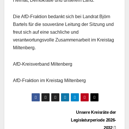
Heimat, Demokratie und unserem Land.
Die AfD-Fraktion bedankt sich bei Landrat Björn
Bartels für die souveräne Leitung der Sitzung und
freut sich auf eine sachliche und
verantwortungsvolle Zusammenarbeit im Kreistag
Miltenberg.
AfD-Kreisverband Miltenberg
AfD-Fraktion im Kreistag Miltenberg
Beitragsnavigation
Unsere Kreisräte der
Legislaturperiode 2026-
2032