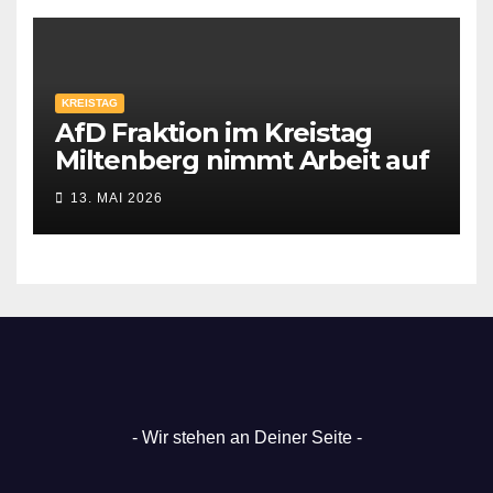
KREISTAG
AfD Fraktion im Kreistag
Miltenberg nimmt Arbeit auf
13. MAI 2026
- Wir stehen an Deiner Seite -