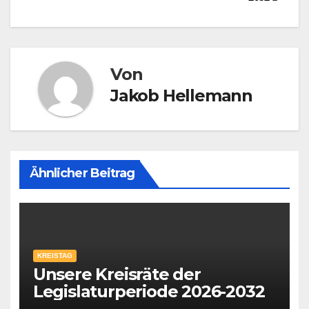
Von
Jakob Hellemann
Ähnlicher Beitrag
KREISTAG
Unsere Kreisräte der
Legislaturperiode 2026-2032