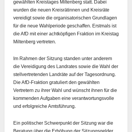
gewählten Kreistages Miltenberg statt. Dabei
wurden die neuen Kreisrätinnen und Kreisräte
vereidigt sowie die organisatorischen Grundlagen
für die neue Wahlperiode geschaffen. Erstmals ist
die AfD mit einer achtköpfigen Fraktion im Kreistag
Miltenberg vertreten.
Im Rahmen der Sitzung standen unter anderem
die Vereidigung des Landrates sowie die Wahl der
stellvertretenden Landräte auf der Tagesordnung.
Die AfD-Fraktion gratuliert den gewählten
Vertretern zu ihrer Wahl und wünscht ihnen für die
kommenden Aufgaben eine verantwortungsvolle
und erfolgreiche Amtsführung.
Ein politischer Schwerpunkt der Sitzung war die
Beratung über die Erhöhung der Sitzungsgelder