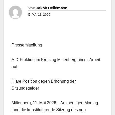
Von
Jakob Hellemann
MAI 13, 2026
Pressemitteilung
AfD-Fraktion im Kreistag Miltenberg nimmt Arbeit
auf
Klare Position gegen Erhöhung der
Sitzungsgelder
Miltenberg, 11. Mai 2026 – Am heutigen Montag
fand die konstituierende Sitzung des neu