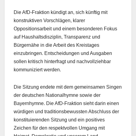
Die AfD-Fraktion kündigt an, sich künftig mit
konstruktiven Vorschlägen, klarer
Oppositionsarbeit und einem besonderen Fokus
auf Haushaltsdisziplin, Transparenz und
Bürgernähe in die Arbeit des Kreistages
einzubringen. Entscheidungen und Ausgaben
sollen kritisch hinterfragt und nachvollziehbar
kommuniziert werden.
Die Sitzung endete mit dem gemeinsamen Singen
der deutschen Nationalhymne sowie der
Bayernhymne. Die AfD-Fraktion sieht darin einen
würdigen und traditionsbewussten Abschluss der
konstituierenden Sitzung und ein positives
Zeichen für den respektvollen Umgang mit