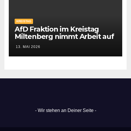
KREISTAG
AfD Fraktion im Kreistag
Miltenberg nimmt Arbeit auf
13. MAI 2026
- Wir stehen an Deiner Seite -