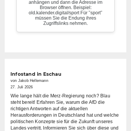
Infostand in Eschau
von Jakob Hellemann
27. Juli 2026
Wie lange hält die Merz-Regierung noch? Blau
steht bereit! Erfahren Sie, warum die AfD die
richtigen Antworten auf die aktuellen
Herausforderungen in Deutschland hat und welche
politischen Konzepte sie für die Zukunft unseres
Landes vertritt. Informieren Sie sich über diese und