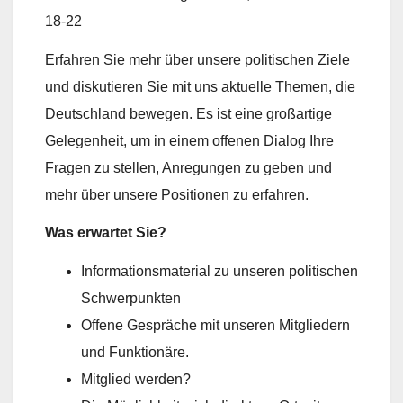
18-22
Erfahren Sie mehr über unsere politischen Ziele
und diskutieren Sie mit uns aktuelle Themen, die
Deutschland bewegen. Es ist eine großartige
Gelegenheit, um in einem offenen Dialog Ihre
Fragen zu stellen, Anregungen zu geben und
mehr über unsere Positionen zu erfahren.
Was erwartet Sie?
Informationsmaterial zu unseren politischen
Schwerpunkten
Offene Gespräche mit unseren Mitgliedern
und Funktionäre.
Mitglied werden?