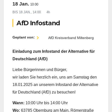
18 Jan.
10:00
BIS
18 JAN., 14:00
4h
AfD Infostand
Geplant von:
AfD Kreisverband Miltenberg
Einladung zum Infostand der Alternative für
Deutschland (AfD)
Liebe Bürgerinnen und Bürger,
wir laden Sie herzlich ein, uns am Samstag den
18.01.2025 an unserem Infostand der Alternative
für Deutschland (AfD) zu besuchen!
Wann:
10:00 Uhr bis 14:00 Uhr
Wo:
63785 Obernburg am Main, Römerstraße