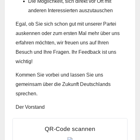
Die Möglichkeit, sich direkt vor Ort mit
anderen Interessierten auszutauschen
Egal, ob Sie sich schon gut mit unserer Partei
auskennen oder zum ersten Mal mehr über uns
erfahren möchten, wir freuen uns auf Ihren
Besuch und Ihre Fragen. Ihr Feedback ist uns
wichtig!
Kommen Sie vorbei und lassen Sie uns
gemeinsam über die Zukunft Deutschlands
sprechen.
Der Vorstand
QR-Code scannen