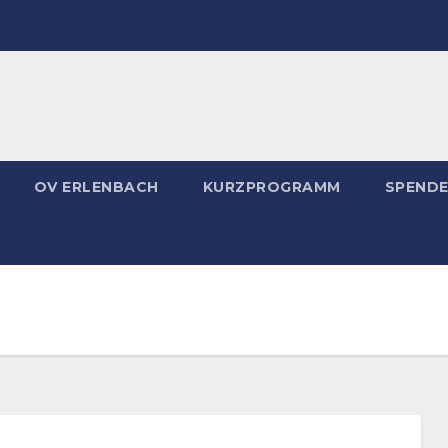
OV ERLENBACH
KURZPROGRAMM
SPEND