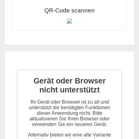
QR-Code scannen