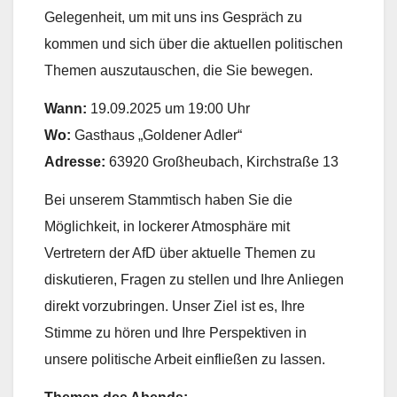
Gelegenheit, um mit uns ins Gespräch zu
kommen und sich über die aktuellen politischen
Themen auszutauschen, die Sie bewegen.
Wann:
19.09.2025 um 19:00 Uhr
Wo:
Gasthaus „Goldener Adler“
Adresse:
63920 Großheubach, Kirchstraße 13
Bei unserem Stammtisch haben Sie die
Möglichkeit, in lockerer Atmosphäre mit
Vertretern der AfD über aktuelle Themen zu
diskutieren, Fragen zu stellen und Ihre Anliegen
direkt vorzubringen. Unser Ziel ist es, Ihre
Stimme zu hören und Ihre Perspektiven in
unsere politische Arbeit einfließen zu lassen.