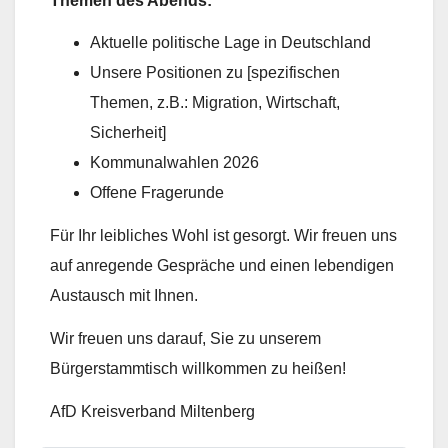
Themen des Abends:
Aktuelle politische Lage in Deutschland
Unsere Positionen zu [spezifischen
Themen, z.B.: Migration, Wirtschaft,
Sicherheit]
Kommunalwahlen 2026
Offene Fragerunde
Für Ihr leibliches Wohl ist gesorgt. Wir freuen uns
auf anregende Gespräche und einen lebendigen
Austausch mit Ihnen.
Wir freuen uns darauf, Sie zu unserem
Bürgerstammtisch willkommen zu heißen!
AfD Kreisverband Miltenberg