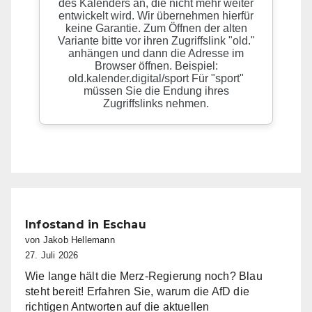
Infostand in Eschau
von Jakob Hellemann
27. Juli 2026
Wie lange hält die Merz-Regierung noch? Blau
steht bereit! Erfahren Sie, warum die AfD die
richtigen Antworten auf die aktuellen