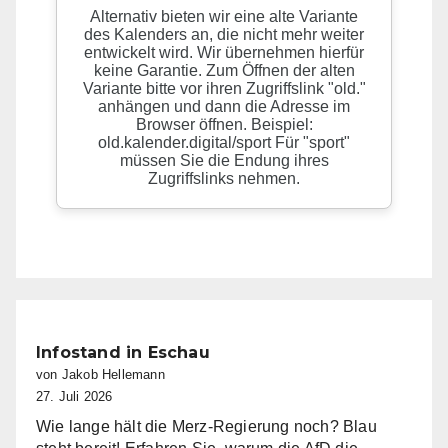
Infostand in Eschau
von Jakob Hellemann
27. Juli 2026
Wie lange hält die Merz-Regierung noch? Blau