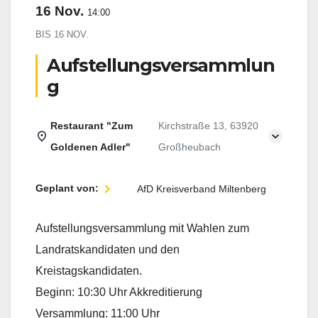
16 Nov.
14:00
BIS
16 NOV.
Aufstellungsversammlun
g
Restaurant "Zum
Kirchstraße 13, 63920
Goldenen Adler"
Großheubach
Geplant von:
AfD Kreisverband Miltenberg
Aufstellungsversammlung mit Wahlen zum
Landratskandidaten und den
Kreistagskandidaten.
Beginn: 10:30 Uhr Akkreditierung
Versammlung: 11:00 Uhr