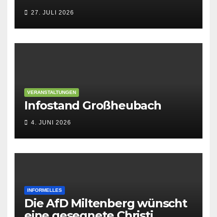
27. JULI 2026
VERANSTALTUNGEN
Infostand Großheubach
4. JUNI 2026
INFORMELLES
Die AfD Miltenberg wünscht
eine gesegnete Christi