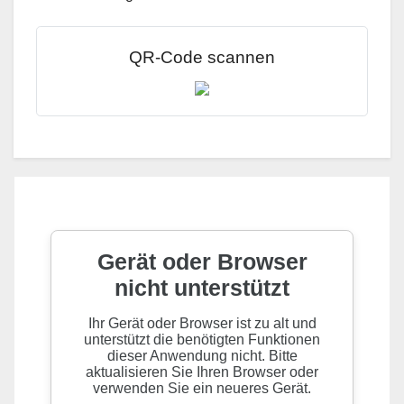
QR-Code scannen